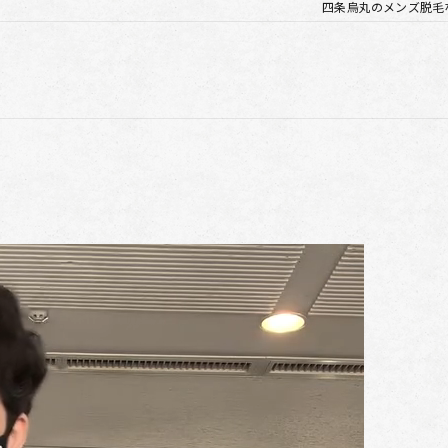
四条烏丸のメンズ脱毛なら