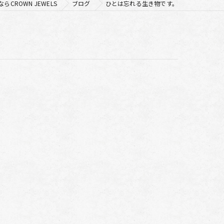
CROWN JEWELS
ブログ
ひとは忘れる生き物です。