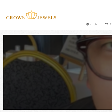
ホーム
コ