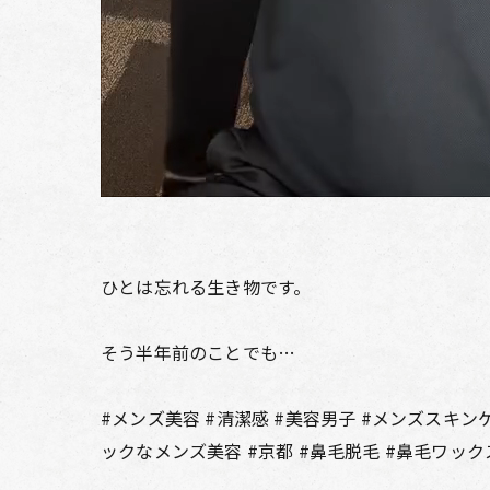
ひとは忘れる生き物です。
そう半年前のことでも…
#メンズ美容 #清潔感 #美容男子 #メンズスキンケ
ックなメンズ美容 #京都 #鼻毛脱毛 #鼻毛ワック