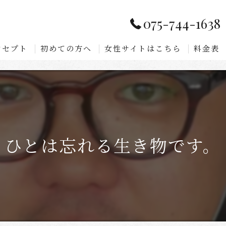
075-744-1638
ンセプト
初めての方へ
女性サイトはこちら
料金表
ひとは忘れる生き物です。