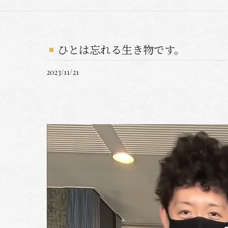
ひとは忘れる生き物です。
2023/11/21