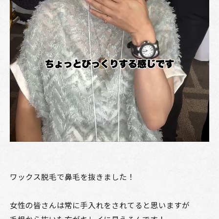
ワックス脱毛で鼻毛を抜きました！
女性の皆さんは常に手入れをされてると思いますが