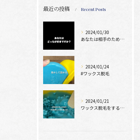
最近の投稿
Recent Posts
2024/01/30
あなたは相手のために脱毛できますか？
2024/01/24
#ワックス脱毛
2024/01/21
ワックス脱毛をするために絶位必要なのは、