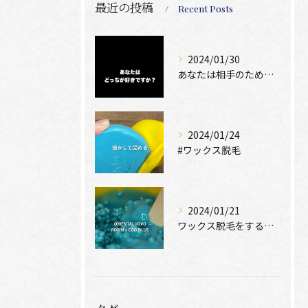
最近の投稿
Recent Posts
2024/01/30
あなたは相手のために脱毛できますか？
2024/01/24
#ワックス脱毛
2024/01/21
ワックス脱毛をするために絶位必要なのは、