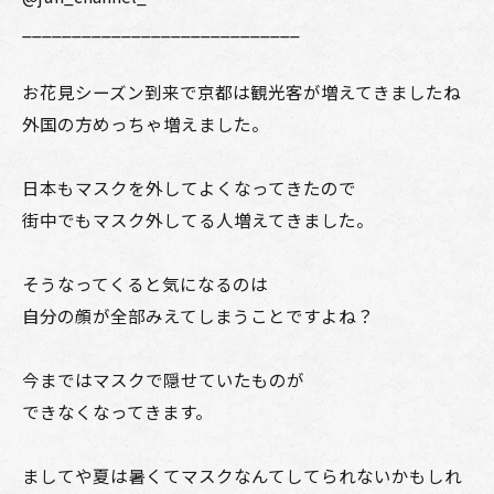
____________________________
お花見シーズン到来で京都は観光客が増えてきましたね
外国の方めっちゃ増えました。
日本もマスクを外してよくなってきたので
街中でもマスク外してる人増えてきました。
そうなってくると気になるのは
自分の顔が全部みえてしまうことですよね？
今まではマスクで隠せていたものが
できなくなってきます。
ましてや夏は暑くてマスクなんてしてられないかもしれ