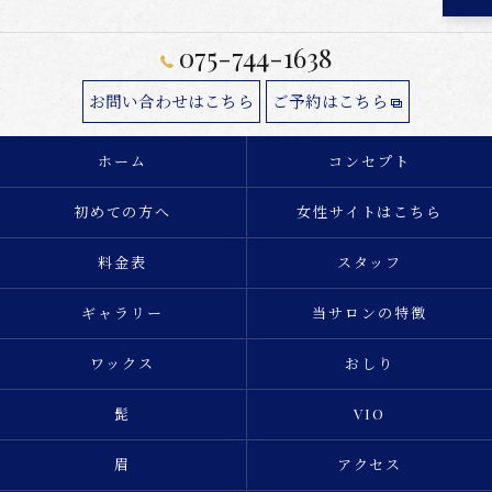
075-744-1638
お問い合わせはこちら
ご予約はこちら
ホーム
コンセプト
初めての方へ
女性サイトはこちら
料金表
スタッフ
ギャラリー
当サロンの特徴
ワックス
おしり
髭
VIO
眉
アクセス