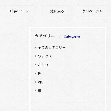
< 前のページ
一覧に戻る
次のページ >
カテゴリー
Categories
全てのカテゴリー
ワックス
おしり
髭
VIO
眉