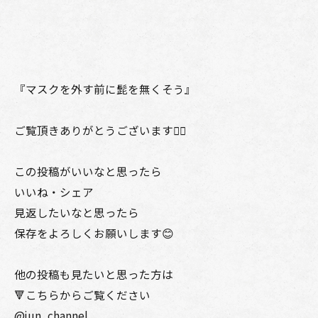
『マスクを外す前に髭を無くそう』
ご覧頂きありがとうございます🙇‍♂️
この投稿がいいなと思ったら
いいね・シェア
見返したいなと思ったら
保存をよろしくお願いします😊
他の投稿も見たいと思った方は
🔻こちらからご覧ください
@jun_channel_