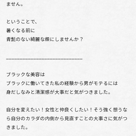
ません。
ということで、
暑くなる前に
青髭のない綺麗な顔にしませんか？
____________________________
ブラックな美容は
ブラックに働いてきた私の経験から男がモテるには
身だしなみと清潔感が大事だと気がつきました。
自分を変えたい！女性と仲良くしたい！そう強く想うな
ら自分のカラダの内側から見直すことの大事さに気がつ
きました。