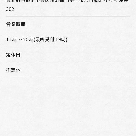
302
営業時間
11時 〜 20時(最終受付:19時)
定休日
不定休