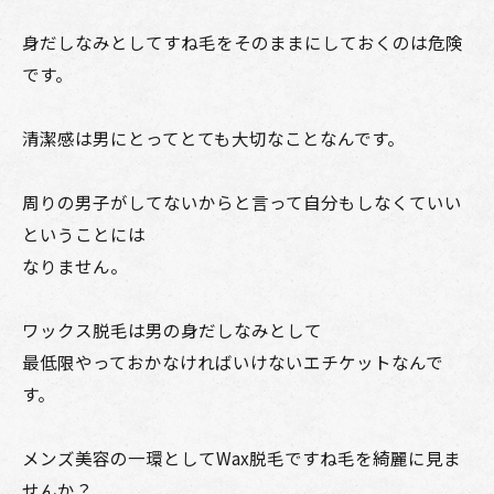
身だしなみとしてすね毛をそのままにしておくのは危険
です。
清潔感は男にとってとても大切なことなんです。
周りの男子がしてないからと言って自分もしなくていい
ということには
なりません。
ワックス脱毛は男の身だしなみとして
最低限やっておかなければいけないエチケットなんで
す。
メンズ美容の一環としてWax脱毛ですね毛を綺麗に見ま
せんか？