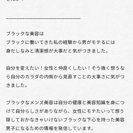
____________________________
ブラックな美容は
ブラックに働いてきた私の経験から男がモテるには
身だしなみと清潔感が大事だと気がつきました。
自分を変えたい！女性と仲良くしたい！そう強く想うな
ら自分のカラダの内側から見直すことの大事さに気がつ
きました。
ブラックなメンズ美容は自分の健康と美容知識を身につ
けて自分らしさがありながら、女性にモテたいって想う
隠しておかなきゃいけないブラックな下心を持った美容
男子になるための情報を発信しています。