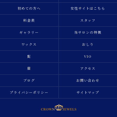
初めての方へ
女性サイトはこちら
料金表
スタッフ
ギャラリー
当サロンの特徴
ワックス
おしり
髭
VIO
眉
アクセス
ブログ
お問い合わせ
プライバシーポリシー
サイトマップ