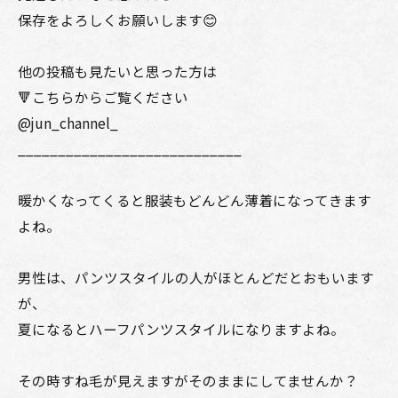
保存をよろしくお願いします😊
他の投稿も見たいと思った方は
🔻こちらからご覧ください
@jun_channel_
____________________________
暖かくなってくると服装もどんどん薄着になってきます
よね。
男性は、パンツスタイルの人がほとんどだとおもいます
が、
夏になるとハーフパンツスタイルになりますよね。
その時すね毛が見えますがそのままにしてませんか？