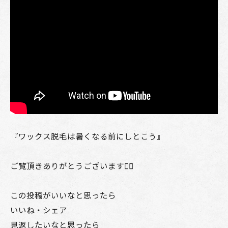
『ワックス脱毛は暑くなる前にしとこう』
ご覧頂きありがとうございます🙇‍♂️
この投稿がいいなと思ったら
いいね・シェア
見返したいなと思ったら