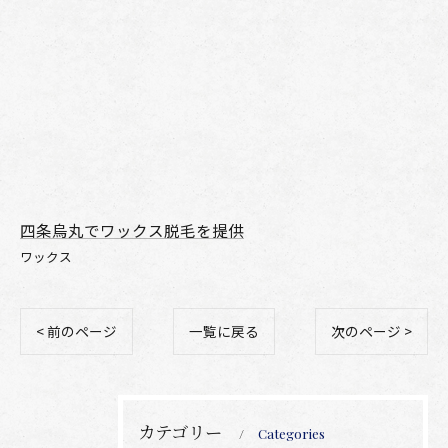
四条烏丸でワックス脱毛を提供
ワックス
< 前のページ
一覧に戻る
次のページ >
カテゴリー
Categories