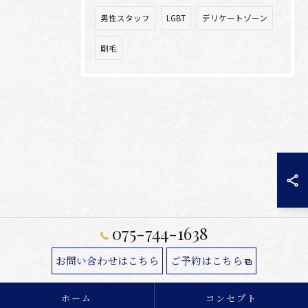
男性スタッフ
LGBT
デリケートゾーン
剛毛
075-744-1638
お問い合わせはこちら
ご予約はこちら
ホーム
コンセプト