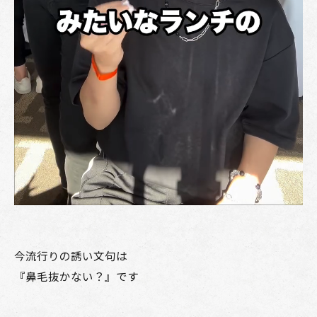
今流行りの誘い文句は
『鼻毛抜かない？』です