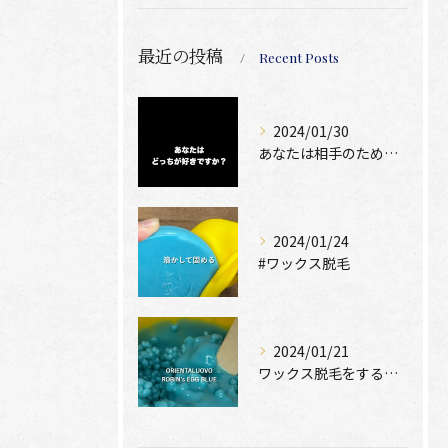
最近の投稿
Recent Posts
2024/01/30
あなたは相手のために脱毛できますか？
2024/01/24
#ワックス脱毛
2024/01/21
ワックス脱毛をするために絶位必要なのは、