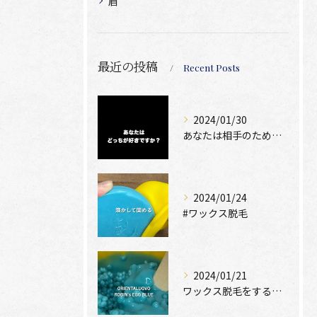
眉
最近の投稿
Recent Posts
2024/01/30
あなたは相手のために脱毛できますか？
2024/01/24
#ワックス脱毛
2024/01/21
ワックス脱毛をするために絶位必要なのは、