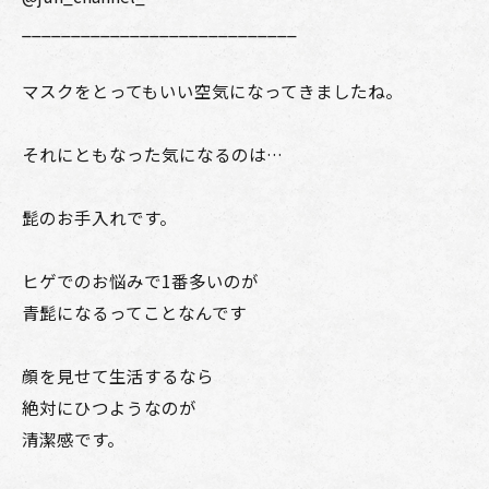
____________________________
マスクをとってもいい空気になってきましたね。
それにともなった気になるのは…
髭のお手入れです。
ヒゲでのお悩みで1番多いのが
青髭になるってことなんです
顔を見せて生活するなら
絶対にひつようなのが
清潔感です。