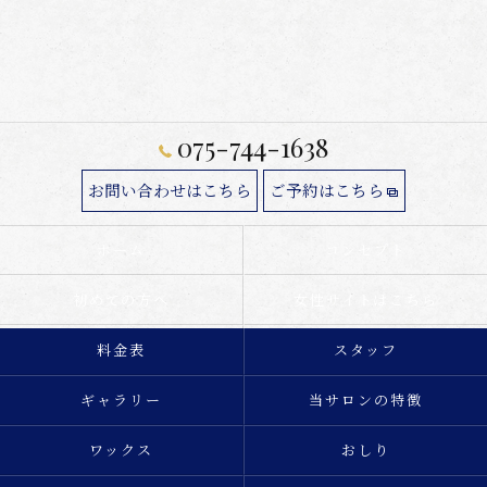
075-744-1638
お問い合わせはこちら
ご予約はこちら
ホーム
コンセプト
初めての方へ
女性サイトはこちら
料金表
スタッフ
ギャラリー
当サロンの特徴
ワックス
おしり