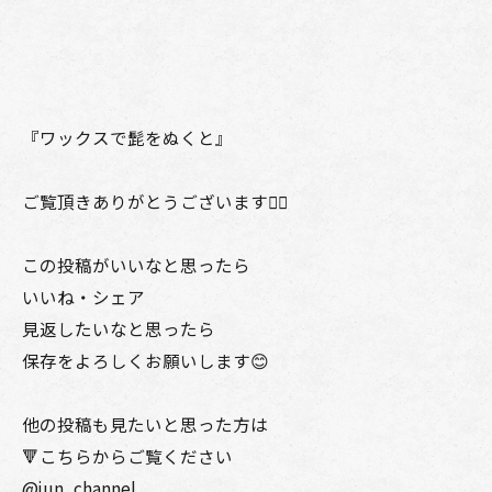
『ワックスで髭をぬくと』
ご覧頂きありがとうございます🙇‍♂️
この投稿がいいなと思ったら
いいね・シェア
見返したいなと思ったら
保存をよろしくお願いします😊
他の投稿も見たいと思った方は
🔻こちらからご覧ください
@jun_channel_