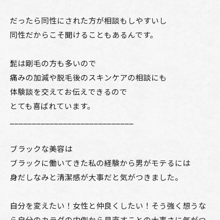
だったら同性にされた方が相談もしやすいし
同性だからこそ聞けることもあるんです。
髭は剛毛の方も多いので
痛みの加減や脱毛後のスキンケアの相談にも
体験談を交えてお伝えできるので
とても喜ばれています。
____________________________
ブラックな美容は
ブラックに働いてきた私の経験から男がモテるには
身だしなみと清潔感が大事だと気がつきました。
自分を変えたい！女性と仲良くしたい！そう強く想うな
ら自分のカラダの内側から見直すことの大事さに気がつ