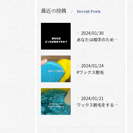
最近の投稿
Recent Posts
2024/01/30
あなたは相手のために脱毛できますか？
2024/01/24
#ワックス脱毛
2024/01/21
ワックス脱毛をするために絶位必要なのは、