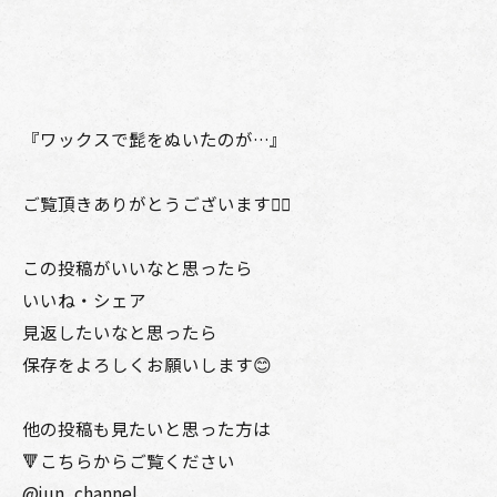
『ワックスで髭をぬいたのが…』
ご覧頂きありがとうございます🙇‍♂️
この投稿がいいなと思ったら
いいね・シェア
見返したいなと思ったら
保存をよろしくお願いします😊
他の投稿も見たいと思った方は
🔻こちらからご覧ください
@jun_channel_