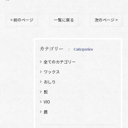
< 前のページ
一覧に戻る
次のページ >
カテゴリー
Categories
全てのカテゴリー
ワックス
おしり
髭
VIO
眉