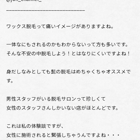
____________________________
ワックス脱毛って痛いイメージがありますよね。
一体なにもされるのかもわからないって方も多いです。
そんな不安の中脱毛しよう！とはなりにくいですよね！
身だしなみとしても髭の脱毛はめちゃくちゃオススメで
す。
男性スタッフがいる脱毛サロンって珍しくて
女性のスタッフさんしかいない店がほとんどです。
これは私の体験談ですが、
女性に施術されると緊張しちゃうんですよね・・・