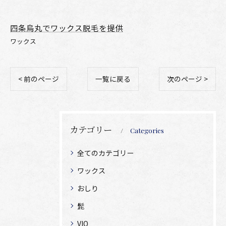
四条烏丸でワックス脱毛を提供
ワックス
< 前のページ
一覧に戻る
次のページ >
カテゴリー
Categories
全てのカテゴリー
ワックス
おしり
髭
VIO