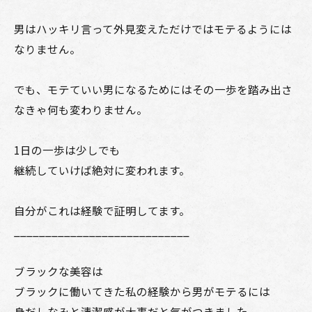
男はハッキリ言って外見変えただけではモテるようには
なりません。
でも、モテていい男になるためにはその一歩を踏み出さ
なきゃ何も変わりません。
1日の一歩は少しでも
継続していけば絶対に変われます。
自分がこれは経験で証明してます。
____________________________
ブラックな美容は
ブラックに働いてきた私の経験から男がモテるには
身だしなみと清潔感が大事だと気がつきました。