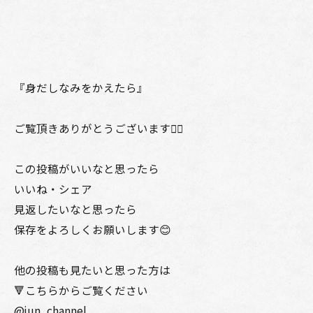
『身だしなみをかえたら』
ご覧頂きありがとうございます🙇‍♂️
この投稿がいいなと思ったら
いいね・シェア
見返したいなと思ったら
保存をよろしくお願いします😊
他の投稿も見たいと思った方は
🔻こちらからご覧ください
@jun_channel_