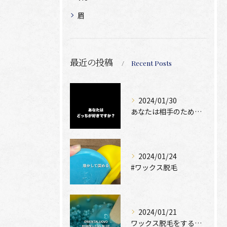
眉
最近の投稿
Recent Posts
2024/01/30
あなたは相手のために脱毛できますか？
2024/01/24
#ワックス脱毛
2024/01/21
ワックス脱毛をするために絶位必要なのは、