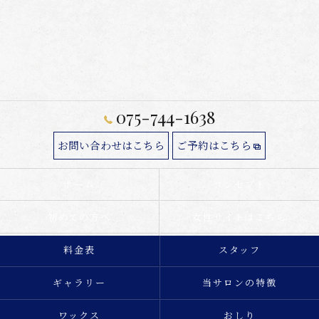
075-744-1638
お問い合わせはこちら
ご予約はこちら
ホーム
コンセプト
初めての方へ
女性サイトはこちら
料金表
スタッフ
ギャラリー
当サロンの特徴
ワックス
おしり