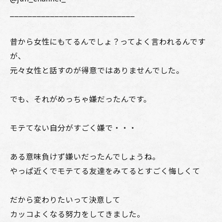
____________________________
昔から女性にもてるんでしょ？ってよく言われるんです
が、
元々女性と話すのが得意ではありませんでした。
でも、それがめっちゃ嫌だったんです。
モテてない自分がすごく嫌で・・・
ある意味負けず嫌いだったんでしょうね。
やっぱ近くでモテてる友達をみてるとすごく悔しくて
だから変わりたいって決意して
カッコよくなる努力をしてきました。