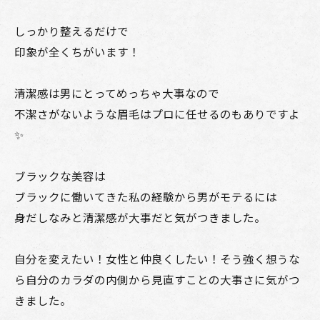
しっかり整えるだけで
印象が全くちがいます！
清潔感は男にとってめっちゃ大事なので
不潔さがないような眉毛はプロに任せるのもありですよ
✨
ブラックな美容は
ブラックに働いてきた私の経験から男がモテるには
身だしなみと清潔感が大事だと気がつきました。
自分を変えたい！女性と仲良くしたい！そう強く想うな
ら自分のカラダの内側から見直すことの大事さに気がつ
きました。