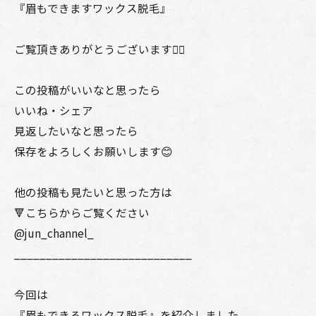
『眉もできますワックス脱毛』
ご覧頂きありがとうございます🙇‍♂️
この投稿がいいなと思ったら
いいね・シェア
見返したいなと思ったら
保存をよろしくお願いします😊
他の投稿も見たいと思った方は
🔻こちらからご覧ください
@jun_channel_
____________________________
今回は
『眉もできるワックス脱毛』を紹介しました。