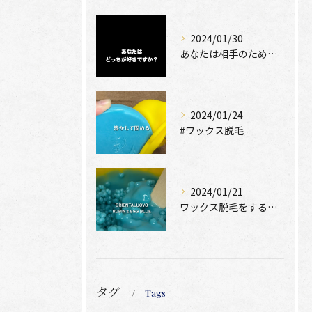
2024/01/30
あなたは相手のために脱毛できますか？
2024/01/24
#ワックス脱毛
2024/01/21
ワックス脱毛をするために絶位必要なのは、
タグ
Tags