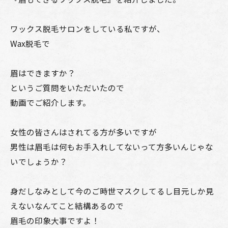
ワックス脱毛サロンをしている私ですが、
Wax脱毛で
眉はできますか？
というご質問をいただいたので
動画でご紹介します。
女性の皆さんはされてる方が多いですが
男性は眉毛は何もお手入れしてないって方多いんじゃな
いでしょうか？
身だしなみとして今のご時世マスクしてるし目元しか見
えないなんてこと結構あるので
眉毛の印象大事ですよ！