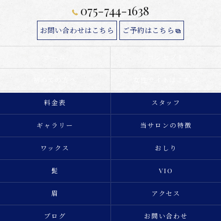
075-744-1638
お問い合わせはこちら
ご予約はこちら
ホーム
コンセプト
初めての方へ
女性サイトはこちら
料金表
スタッフ
ギャラリー
当サロンの特徴
ワックス
おしり
髭
VIO
眉
アクセス
ブログ
お問い合わせ