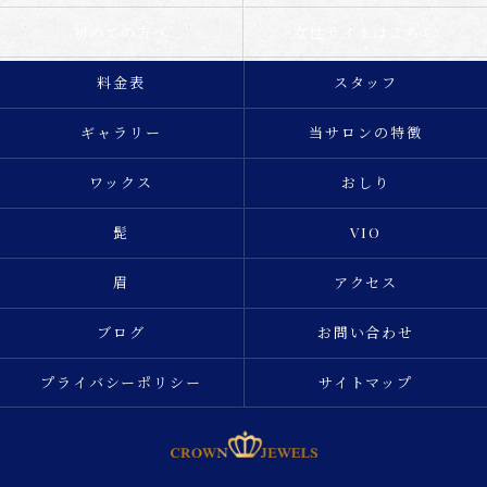
初めての方へ
女性サイトはこちら
料金表
スタッフ
ギャラリー
当サロンの特徴
ワックス
おしり
髭
VIO
眉
アクセス
ブログ
お問い合わせ
プライバシーポリシー
サイトマップ