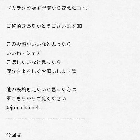
『カラダを壊す習慣から変えたコト』
ご覧頂きありがとうございます🙇‍♂️
この投稿がいいなと思ったら
いいね・シェア
見返したいなと思ったら
保存をよろしくお願いします😊
他の投稿も見たいと思った方は
🔻こちらからご覧ください
@jun_channel_
____________________________
今回は