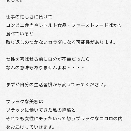
仕事の忙しさに負けて
コンビニ弁当やレトルト食品・ファーストフードばかり
食べていると
取り返しのつかないカラダになる可能性があります。
女性を喜ばせる前に自分が不幸だったら
なんの意味もありませんよね・・・・
まずが自分の生活習慣から変えてみてください。
ブラックな美容は
ブラックに働いてきた私の経験と
それでも女性にモテたいって想うブラックなココロの内
をお届けしていきます。