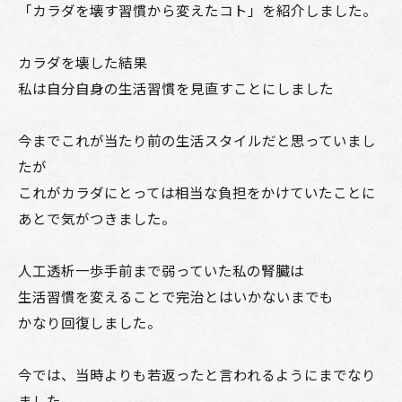
「カラダを壊す習慣から変えたコト」を紹介しました。
カラダを壊した結果
私は自分自身の生活習慣を見直すことにしました
今までこれが当たり前の生活スタイルだと思っていまし
たが
これがカラダにとっては相当な負担をかけていたことに
あとで気がつきました。
人工透析一歩手前まで弱っていた私の腎臓は
生活習慣を変えることで完治とはいかないまでも
かなり回復しました。
今では、当時よりも若返ったと言われるようにまでなり
ました。