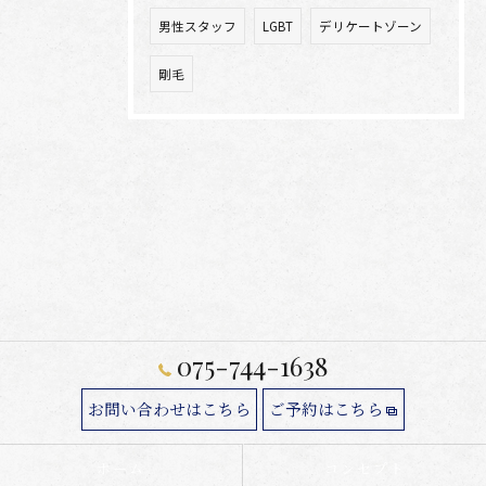
男性スタッフ
LGBT
デリケートゾーン
剛毛
075-744-1638
お問い合わせはこちら
ご予約はこちら
ホーム
コンセプト