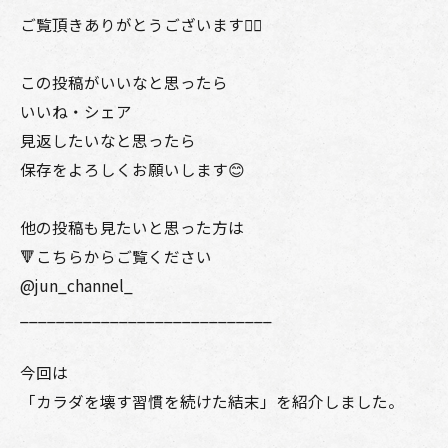
ご覧頂きありがとうございます🙇‍♂️
この投稿がいいなと思ったら
いいね・シェア
見返したいなと思ったら
保存をよろしくお願いします😊
他の投稿も見たいと思った方は
🔻こちらからご覧ください
@jun_channel_
____________________________
今回は
「カラダを壊す習慣を続けた結末」を紹介しました。