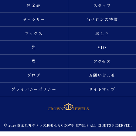
料金表
スタッフ
ギャラリー
当サロンの特徴
ワックス
おしり
髭
VIO
眉
アクセス
ブログ
お問い合わせ
プライバシーポリシー
サイトマップ
© 2026 四条烏丸のメンズ脱毛ならCROWN JEWELS ALL RIGHTS RESERVED.