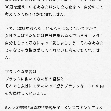
30歳を超えているあなたは少し立ち止まって自分のこと
考えてみてもイイかも知れません。
さて、2023年あなたはどんな人になりたいですか？
女性を喜ばすためには自分自身も喜んでいきましょう！
自分をもっと好きになって愛しましょう！そんなあなた
じゃなじゃ女性は愛してくれないし喜んでもくれませ
ん。
ブラックな美容は
ブラックに働いてきた私の経験と
それでも女性にモテたいって想うブラックなココロの内
をお届けしていきます。
#メンズ美容 #清潔感 #美容男子 #メンズスキンケア #メ