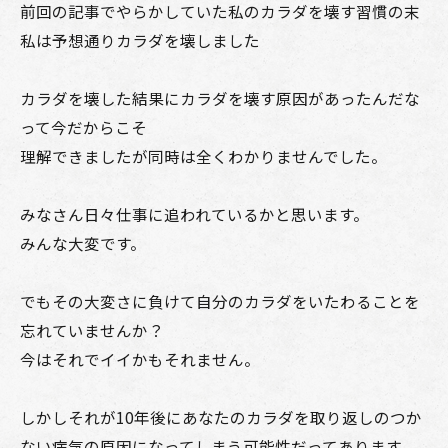
前回の記事でやらかしていた私のカラダを壊す習慣の末
私は予想通りカラダを壊しました
カラダを壊した結果にカラダを壊す原因があったんだな
って今だからこそ
理解できましたが同時は全くわかりませんでした。
みなさん日々仕事に追われているかと思います。
みんな大変です。
でもその大変さに負けて自分のカラダをいたわることを
忘れていませんか？
今はそれでイイかもそれません。
しかしそれが10年後にあなたのカラダを取り返しのつか
ない病気の原因になってしまう可能性だってあります。