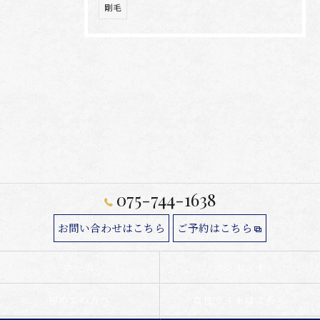
剛毛
075-744-1638
お問い合わせはこちら
ご予約はこちら
ホーム
コンセプト
初めての方へ
女性サイトはこちら