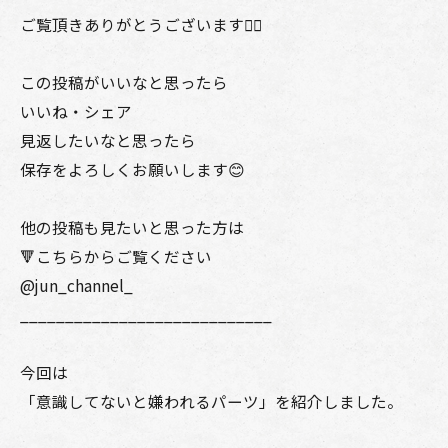
ご覧頂きありがとうございます🙇‍♂️
この投稿がいいなと思ったら
いいね・シェア
見返したいなと思ったら
保存をよろしくお願いします😊
他の投稿も見たいと思った方は
🔻こちらからご覧ください
@jun_channel_
____________________________
今回は
「意識してないと嫌われるパーツ」を紹介しました。