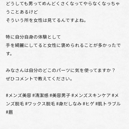
どうしても男ってめんどくさくなってやらなくなっちゃ
うことあるけど
そういう所を女性は見てるんですよね。
特に自分自身の体験として
手を綺麗にしてると女性に褒められることが多かったで
す。
みなさんは自分のどこのパーツに気を使ってますか？
ぜひコメントで教えてください。
#メンズ美容 #清潔感 #美容男子 #メンズスキンケア #メ
ンズ脱毛 #ワックス脱毛 #身だしなみ #ヒゲ #肌トラブル
#眉