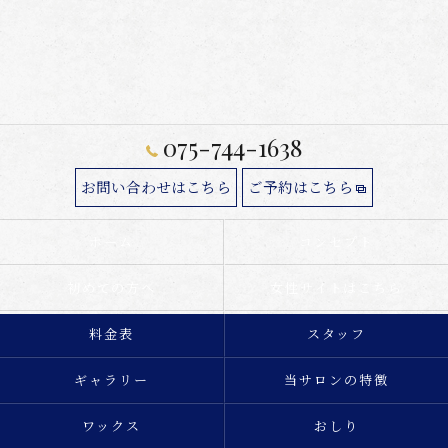
075-744-1638
お問い合わせはこちら
ご予約はこちら
ホーム
コンセプト
初めての方へ
女性サイトはこちら
料金表
スタッフ
ギャラリー
当サロンの特徴
ワックス
おしり