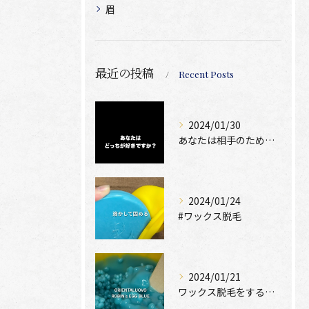
眉
最近の投稿
Recent Posts
2024/01/30
あなたは相手のために脱毛できますか？
2024/01/24
#ワックス脱毛
2024/01/21
ワックス脱毛をするために絶位必要なのは、