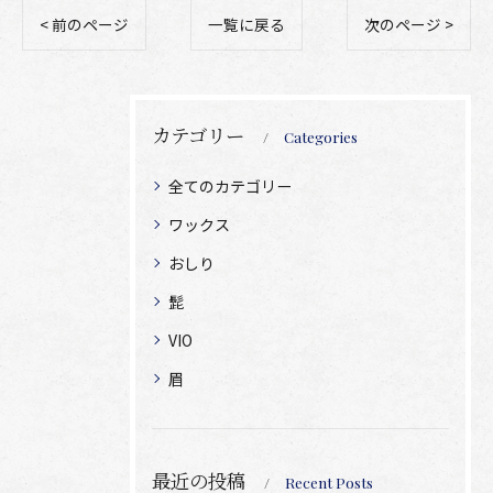
< 前のページ
一覧に戻る
次のページ >
カテゴリー
Categories
全てのカテゴリー
ワックス
おしり
髭
VIO
眉
最近の投稿
Recent Posts