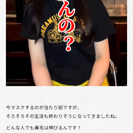
今マスクするのが当たり前ですが、
そろそろその生活も終わりそうになってきましたね。
どんな人でも鼻毛は伸びるんです！