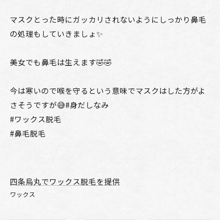
マスクとった時にガッカリされないようにしっかり鼻毛
の処理もしていきましょ✨
美女でも鼻毛は生えます🤣🤣
今は寒いので喉を守るという意味でマスクはした方がよ
さそうですが😅#身だしなみ
#ワックス脱毛
#鼻毛脱毛
四条烏丸でワックス脱毛を提供
ワックス