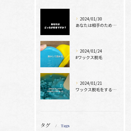
2024/01/30
あなたは相手のために脱毛できますか？
2024/01/24
#ワックス脱毛
2024/01/21
ワックス脱毛をするために絶位必要なのは、
タグ
Tags